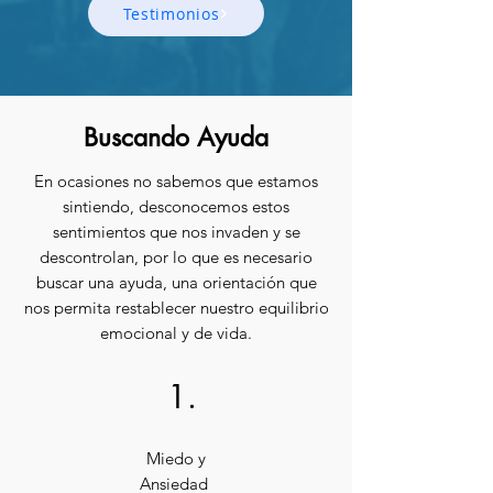
Testimonios
Buscando Ayuda
En ocasiones no sabemos que estamos
sintiendo, desconocemos estos
sentimientos que nos invaden y se
descontrolan, por lo que es necesario
buscar una ayuda, una orientación que
nos permita restablecer nuestro equilibrio
emocional y de vida.
1.
Miedo y
Ansiedad