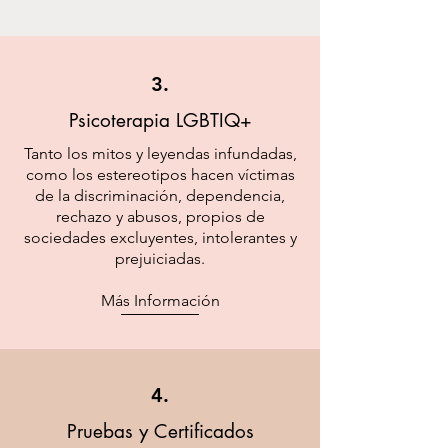
3.
Psicoterapia LGBTIQ+
Tanto los mitos y leyendas infundadas,
como los estereotipos hacen víctimas
de la discriminación, dependencia,
rechazo y abusos, propios de
sociedades excluyentes, intolerantes y
prejuiciadas.
Más Información
4.
Pruebas y Certificados