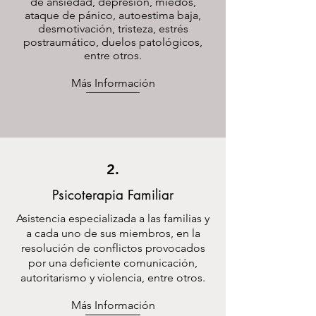
de ansiedad, depresión, miedos,
ataque de pánico, autoestima baja,
desmotivación, tristeza, estrés
postraumático, duelos patológicos,
entre otros.
Más Información
2.
Psicoterapia Familiar
Asistencia especializada a las familias y
a cada uno de sus miembros, en la
resolución de conflictos provocados
por una deficiente comunicación,
autoritarismo y violencia, entre otros.
Más Información