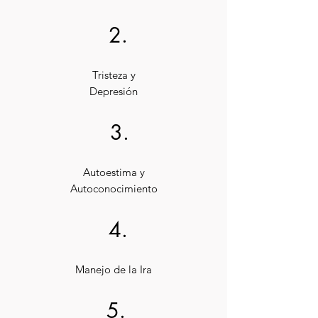
2.
Tristeza y
Depresión
3.
Autoestima y
Autoconocimiento
4.
Manejo de la Ira
5.