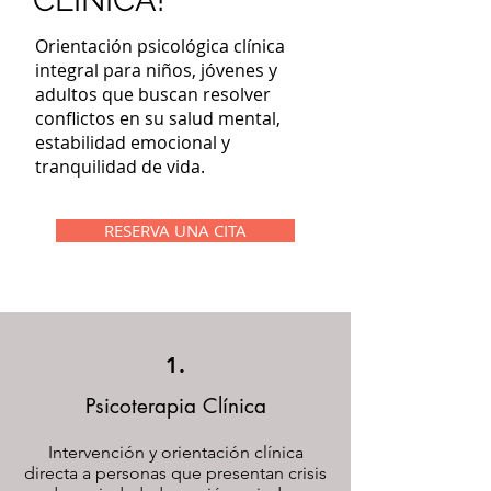
CLÍNICA!
Orientación psicológica clínica
integral para niños, jóvenes y
adultos que buscan resolver
conflictos en su salud mental,
estabilidad emocional y
tranquilidad de vida.
RESERVA UNA CITA
1.
Psicoterapia Clínica
Intervención y orientación clínica
directa a personas que presentan crisis