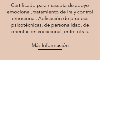
Certificado para mascota de apoyo
emocional, tratamiento de ira y control
emocional. Aplicación de pruebas
psicotécnicas, de personalidad, de
orientación vocacional, entre otras.
Más Información