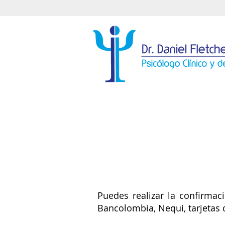
Puedes realizar la confirmac
Bancolombia, Nequi, tarjetas 