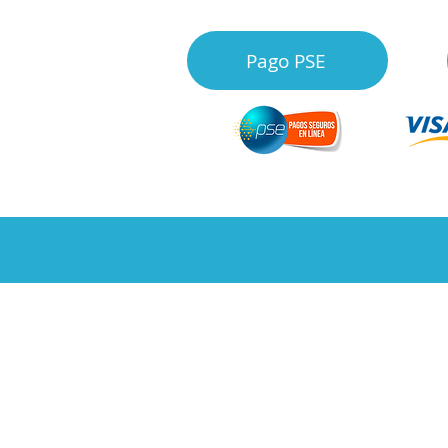
Pago PSE